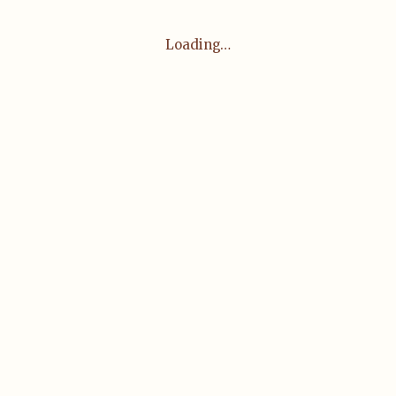
Loading…